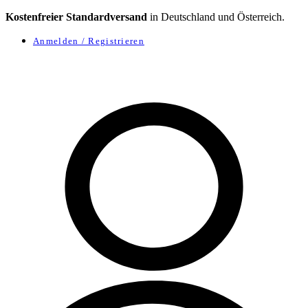
Kostenfreier Standardversand
in Deutschland und Österreich.
Anmelden / Registrieren