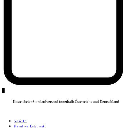
0
Kostenfreier Standardversand innerhalb Österreichs und Deutschland
New In
Handwerkskunst