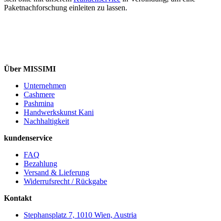
Paketnachforschung einleiten zu lassen.
Über MISSIMI
Unternehmen
Cashmere
Pashmina
Handwerkskunst Kani
Nachhaltigkeit
kundenservice
FAQ
Bezahlung
Versand & Lieferung
Widerrufsrecht / Rückgabe
Kontakt
Stephansplatz 7, 1010 Wien, Austria