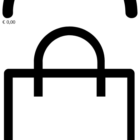
€
0,00