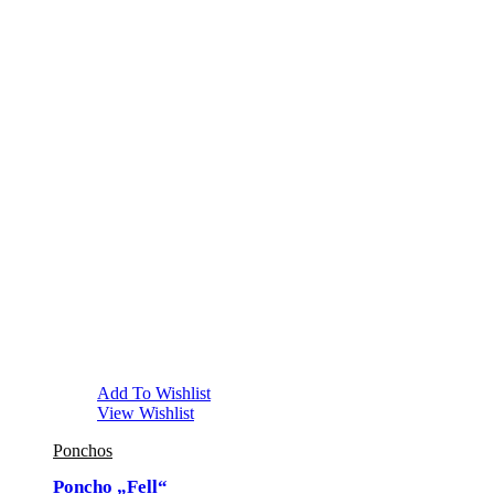
Add To Wishlist
View Wishlist
Ponchos
Poncho „Fell“