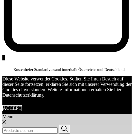
0
Kostenfreier Standardversand innerhalb Österreichs und Deutschland
Diese Website verwendet Cookies. Sollten Sie Ihren Besuch auf
dieser Seite fortsetzen, erklären Sie sich mit unserer Verwendung der
Cookies einverstanden. Weitere Informationen erhalten Sie hier
Datenschutzerklärung
ACCEPT
Menu
Suchen
nach: