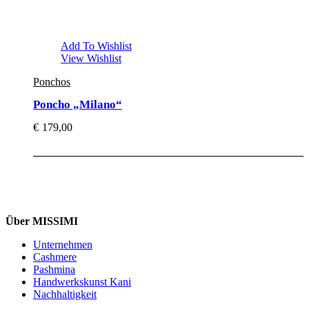
Add To Wishlist
View Wishlist
Ponchos
Poncho „Milano“
€
179,00
Über MISSIMI
Unternehmen
Cashmere
Pashmina
Handwerkskunst Kani
Nachhaltigkeit