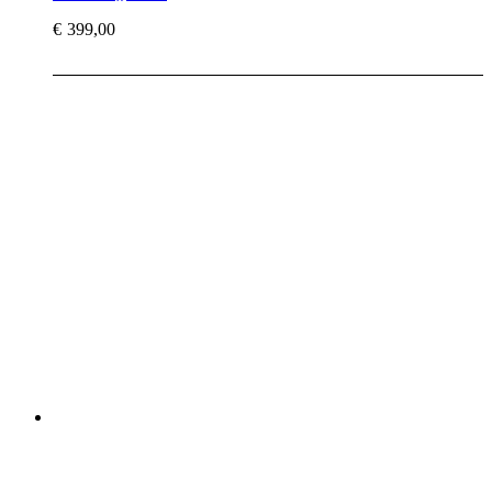
€
399,00