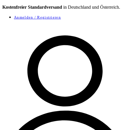
Kostenfreier Standardversand
in Deutschland und Österreich.
Anmelden / Registrieren