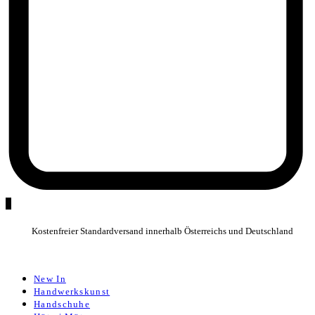
0
Kostenfreier Standardversand innerhalb Österreichs und Deutschland
New In
Handwerkskunst
Handschuhe