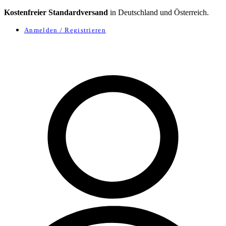
Kostenfreier Standardversand
in Deutschland und Österreich.
Anmelden / Registrieren