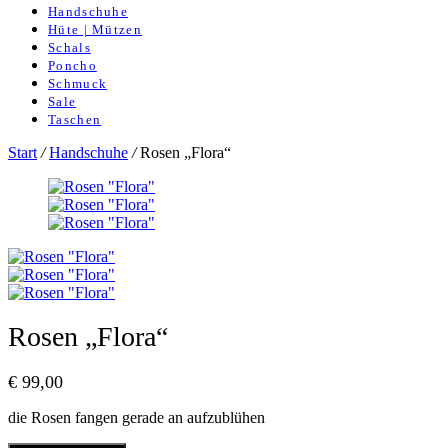
Handschuhe
Hüte | Mützen
Schals
Poncho
Schmuck
Sale
Taschen
Start
/
Handschuhe
/
Rosen „Flora“
Rosen „Flora“
€
99,00
die Rosen fangen gerade an aufzublühen