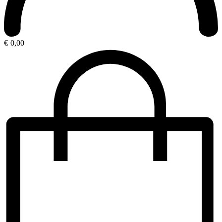
€
0,00