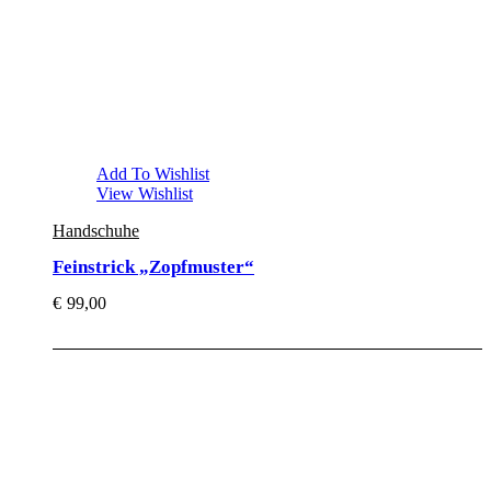
Add To Wishlist
View Wishlist
Handschuhe
Feinstrick „Zopfmuster“
€
99,00