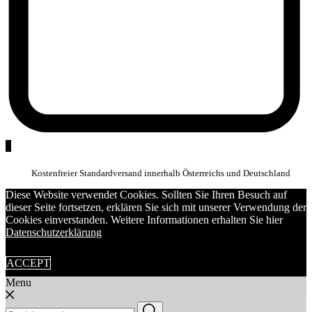
0
Kostenfreier Standardversand innerhalb Österreichs und Deutschland
Diese Website verwendet Cookies. Sollten Sie Ihren Besuch auf
dieser Seite fortsetzen, erklären Sie sich mit unserer Verwendung der
Cookies einverstanden. Weitere Informationen erhalten Sie hier
Datenschutzerklärung
ACCEPT
Menu
Suchen