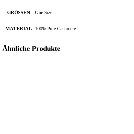
GRÖSSEN
One Size
MATERIAL
100% Pure Cashmere
Ähnliche Produkte