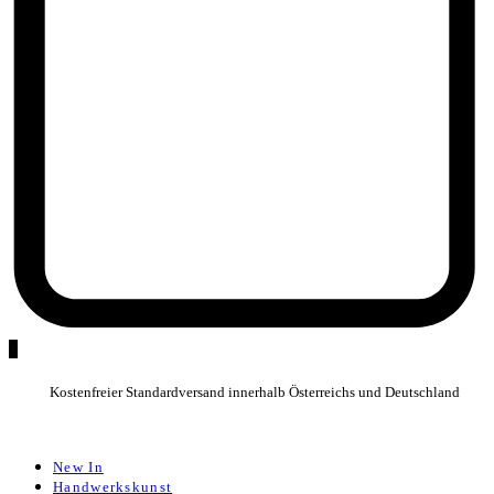
0
Kostenfreier Standardversand innerhalb Österreichs und Deutschland
New In
Handwerkskunst