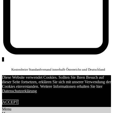
0
Kostenfreier Standardversand innerhalb Österreichs und Deutschland
Diese Website verwendet Cookies. Sollten Sie Ihren Besuch auf
dieser Seite fortsetzen, erklären Sie sich mit unserer Verwendung der
Cookies einverstanden. Weitere Informationen erhalten Sie hier
Datenschutzerklärung
ACCEPT
Menu