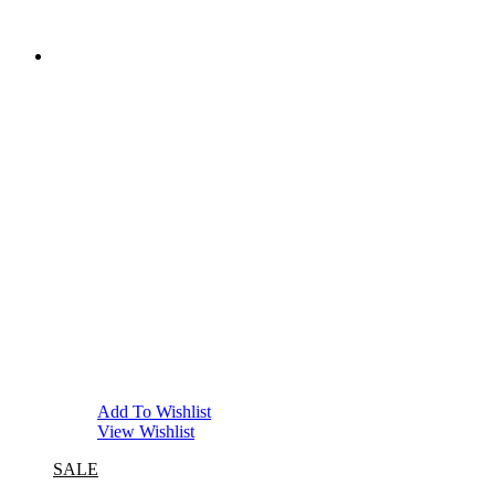
Add To Wishlist
View Wishlist
SALE