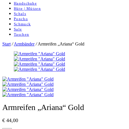
Handschuhe
Hüte | Mützen
Schals
Poncho
Schmuck
Sale
Taschen
Start
/
Armbänder
/
Armreifen „Ariana“ Gold
Armreifen „Ariana“ Gold
€
44,00