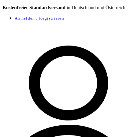
Kostenfreier Standardversand
in Deutschland und Österreich.
Anmelden / Registrieren