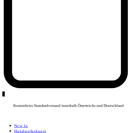
0
Kostenfreier Standardversand innerhalb Österreichs und Deutschland
New In
Handwerkskunst