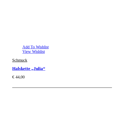
Add To Wishlist
View Wishlist
Schmuck
Halskette „Julia“
€
44,00