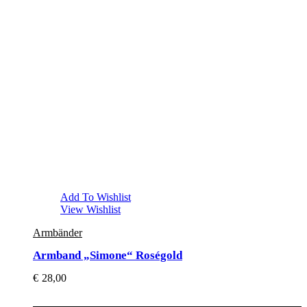
Add To Wishlist
View Wishlist
Armbänder
Armband „Simone“ Roségold
€
28,00