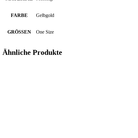
FARBE
Gelbgold
GRÖSSEN
One Size
Ähnliche Produkte