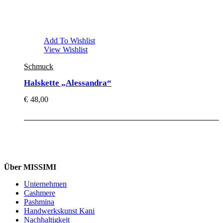
Add To Wishlist
View Wishlist
Schmuck
Halskette „Alessandra“
€
48,00
Über MISSIMI
Unternehmen
Cashmere
Pashmina
Handwerkskunst Kani
Nachhaltigkeit