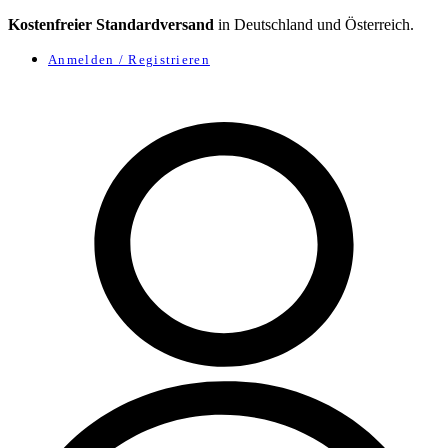
Kostenfreier Standardversand
in Deutschland und Österreich.
Anmelden / Registrieren