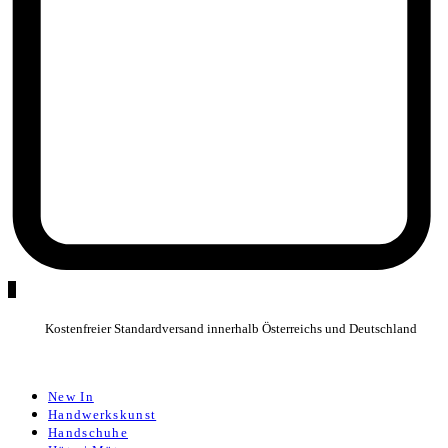
0
Kostenfreier Standardversand innerhalb Österreichs und Deutschland
New In
Handwerkskunst
Handschuhe