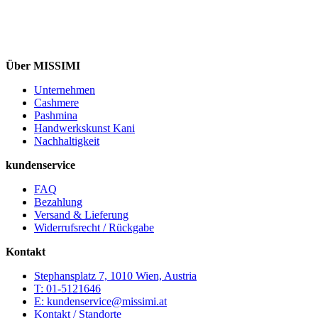
Über MISSIMI
Unternehmen
Cashmere
Pashmina
Handwerkskunst Kani
Nachhaltigkeit
kundenservice
FAQ
Bezahlung
Versand & Lieferung
Widerrufsrecht / Rückgabe
Kontakt
Stephansplatz 7, 1010 Wien, Austria
T: 01-5121646
E: kundenservice@missimi.at
Kontakt / Standorte