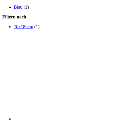
Blau
(1)
Filtern nach
70x180cm
(1)