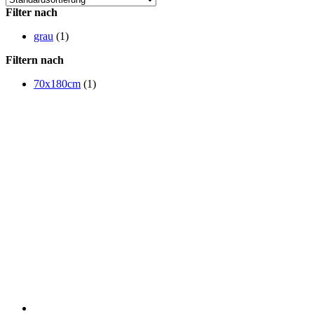
Filter nach
grau
(1)
Filtern nach
70x180cm
(1)