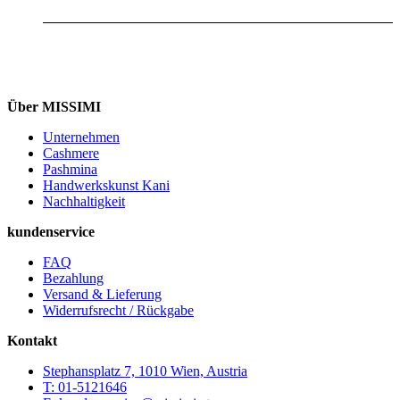
Über MISSIMI
Unternehmen
Cashmere
Pashmina
Handwerkskunst Kani
Nachhaltigkeit
kundenservice
FAQ
Bezahlung
Versand & Lieferung
Widerrufsrecht / Rückgabe
Kontakt
Stephansplatz 7, 1010 Wien, Austria
T: 01-5121646