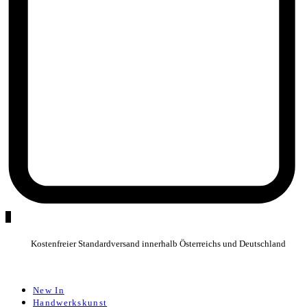
0
Kostenfreier Standardversand innerhalb Österreichs und Deutschland
New In
Handwerkskunst