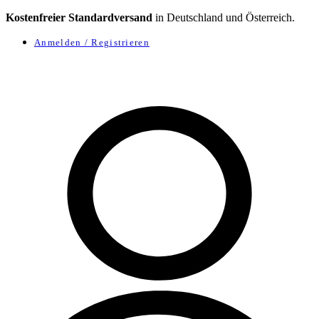
Kostenfreier Standardversand
in Deutschland und Österreich.
Anmelden / Registrieren