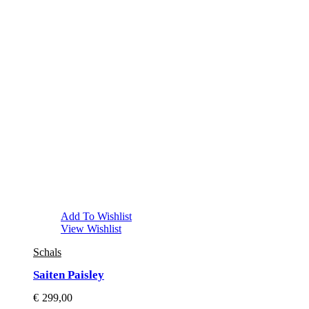
Add To Wishlist
View Wishlist
Schals
Saiten Paisley
€
299,00