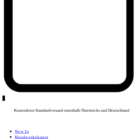
0
Kostenfreier Standardversand innerhalb Österreichs und Deutschland
New In
Handwerkskunst