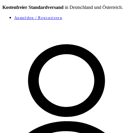
Kostenfreier Standardversand
in Deutschland und Österreich.
Anmelden / Registrieren