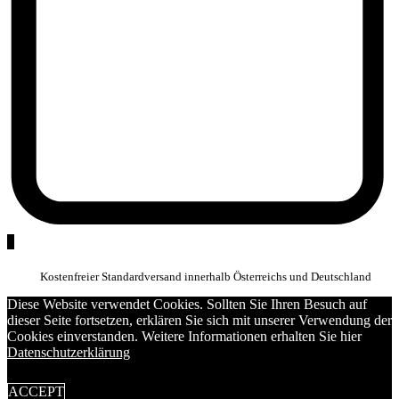
0
Kostenfreier Standardversand innerhalb Österreichs und Deutschland
Diese Website verwendet Cookies. Sollten Sie Ihren Besuch auf
dieser Seite fortsetzen, erklären Sie sich mit unserer Verwendung der
Cookies einverstanden. Weitere Informationen erhalten Sie hier
Datenschutzerklärung
ACCEPT