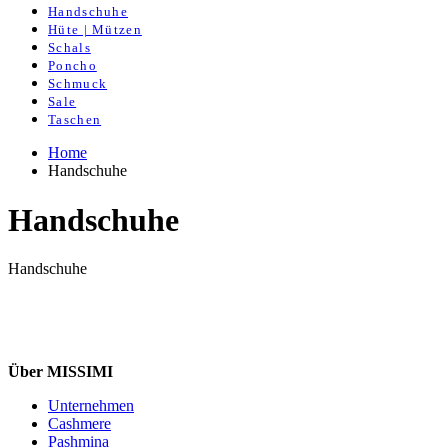
Handschuhe
Hüte | Mützen
Schals
Poncho
Schmuck
Sale
Taschen
Home
Handschuhe
Handschuhe
Handschuhe
Über MISSIMI
Unternehmen
Cashmere
Pashmina